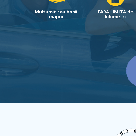
Multumit sau banii
FARA LIMITA de
inapoi
kilometri