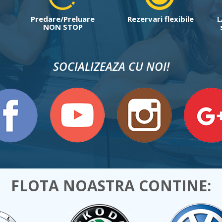
Predare/Preluare
Rezervari flexibile
L
NON STOP
SOCIALIZEAZA CU NOI!
FLOTA NOASTRA CONTINE: