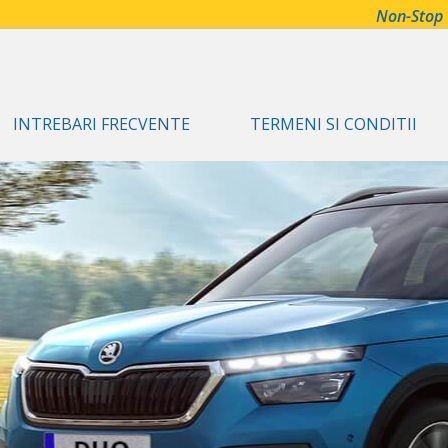
Non-Stop
INTREBARI FRECVENTE
TERMENI SI CONDITII