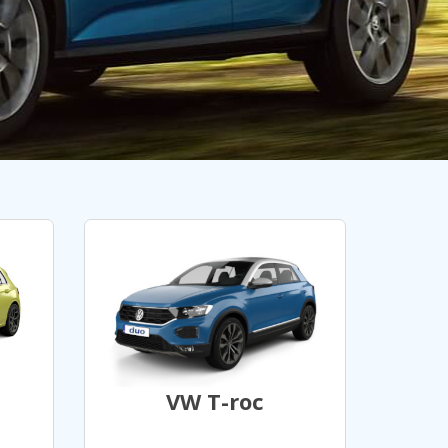
VW T-roc