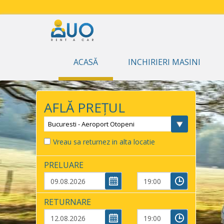
ACASĂ
INCHIRIERI MASINI
AFLĂ PREȚUL
Bucuresti - Aeroport Otopeni
Vreau sa returnez in alta locatie
PRELUARE
RETURNARE